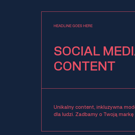
HEADLINE GOES HERE
SOCIAL MEDI
CONTENT
Unikalny content, inkluzywna mode
dla ludzi. Zadbamy o Twoją markę