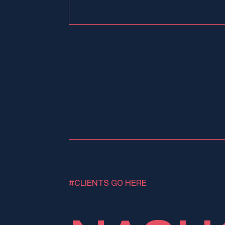
#CLIENTS GO HERE