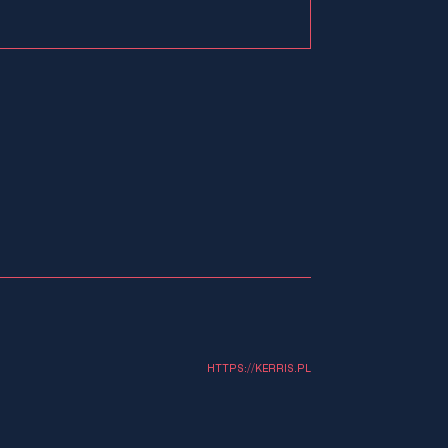
HTTPS://KERRIS.PL