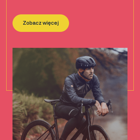
Zobacz więcej