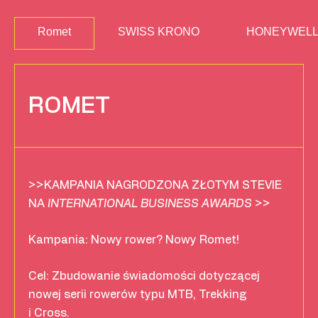
Romet
SWISS KRONO
HONEYWEL
ROMET
>>KAMPANIA NAGRODZONA ZŁOTYM STEVIE
NA
INTERNATIONAL BUSINESS AWARDS
>>
Kampania: Nowy rower? Nowy Romet!
Cel: Zbudowanie świadomości dotyczącej
nowej serii rowerów typu MTB, Trekking
i Cross.