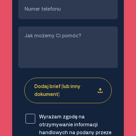
Dodaj brief (lub inny
dokument)
Wyrażam zgodę na
otrzymywanie informacji
handlowych na podany przeze