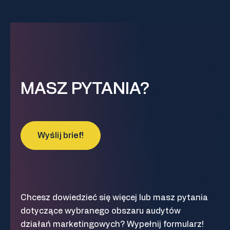
MASZ PYTANIA?
Wyślij brief!
Chcesz dowiedzieć się więcej lub masz pytania
dotyczące wybranego obszaru
audytów
działań marketingowych
? Wypełnij formularz!