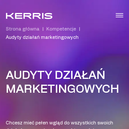
Strona główna
Kompetencje
|
|
Audyty działań marketingowych
AUDYTY DZIAŁAŃ
MARKETINGOWYCH
Chcesz mieć pełen wgląd do wszystkich swoich