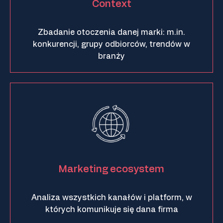
Context
Zbadanie otoczenia danej marki: m.in.
konkurencji, grupy odbiorców, trendów w
branży
Marketing ecosystem
Analiza wszystkich kanałów i platform, w
których komunikuje się dana firma