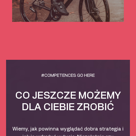
#COMPETENCES GO HERE
CO JESZCZE MOŻEMY
DLA CIEBIE ZROBIĆ
Wiemy, jak powinna wyglądać dobra strategia i