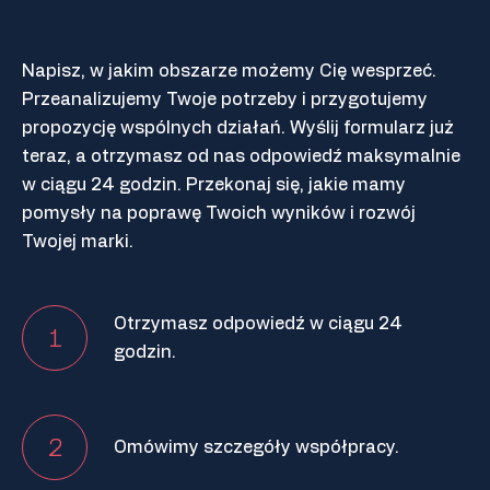
Napisz, w jakim obszarze możemy Cię wesprzeć.
Przeanalizujemy Twoje potrzeby i przygotujemy
propozycję wspólnych działań. Wyślij formularz już
teraz, a otrzymasz od nas odpowiedź maksymalnie
w ciągu 24 godzin. Przekonaj się, jakie mamy
pomysły na poprawę Twoich wyników i rozwój
Twojej marki.
Otrzymasz odpowiedź w ciągu 24
1
godzin.
2
Omówimy szczegóły współpracy.