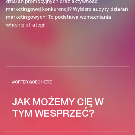
działań promocyjnych oraz aktywności
marketingowej konkurencji? Wybierz audyty działań
marketingowych! To podstawa wzmacniania
własnej strategii!
#OFFER GOES HERE
JAK MOŻEMY CIĘ W
TYM WESPRZEĆ?