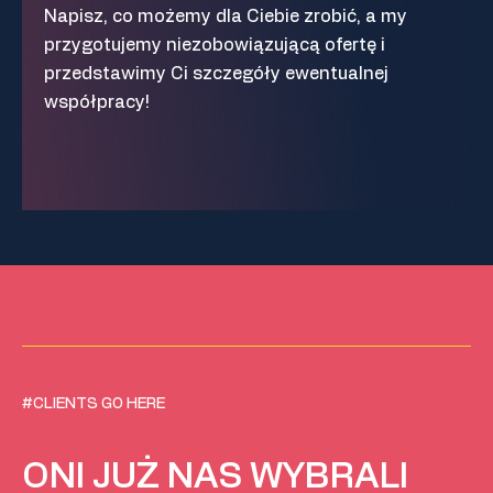
Napisz, co możemy dla Ciebie zrobić, a my
przygotujemy niezobowiązującą ofertę i
przedstawimy Ci szczegóły ewentualnej
współpracy!
#CLIENTS GO HERE
ONI JUŻ NAS WYBRALI