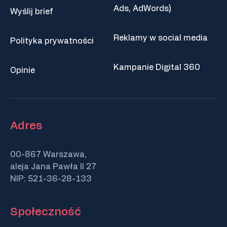
Ads, AdWords)
Wyślij brief
Reklamy w social media
Polityka prywatności
Kampanie Digital 360
Opinie
Adres
00-867 Warszawa,
aleja Jana Pawła II 27
NIP: 521-36-28-133
Społeczność