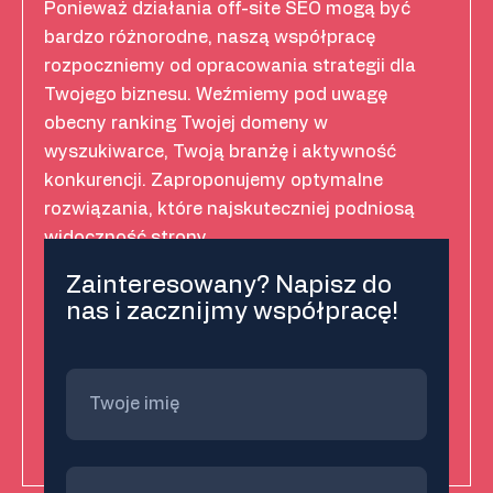
Ponieważ działania off-site SEO mogą być
bardzo różnorodne, naszą współpracę
rozpoczniemy od opracowania strategii dla
Twojego biznesu. Weźmiemy pod uwagę
obecny ranking Twojej domeny w
wyszukiwarce, Twoją branżę i aktywność
konkurencji. Zaproponujemy optymalne
rozwiązania, które najskuteczniej podniosą
widoczność strony.
Zainteresowany? Napisz do
nas i zacznijmy współpracę!