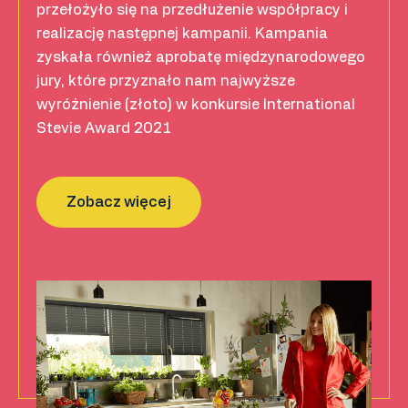
przełożyło się na przedłużenie współpracy i
realizację następnej kampanii. Kampania
zyskała również aprobatę międzynarodowego
jury, które przyznało nam najwyższe
wyróżnienie (złoto) w konkursie International
Stevie Award 2021
Zobacz więcej