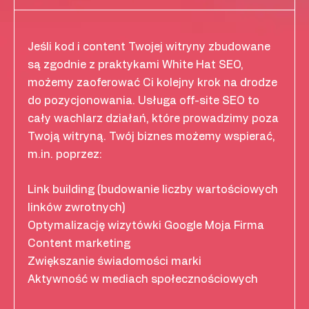
Jeśli kod i content Twojej witryny zbudowane
są zgodnie z praktykami White Hat SEO,
możemy zaoferować Ci kolejny krok na drodze
do pozycjonowania. Usługa off-site SEO to
cały wachlarz działań, które prowadzimy poza
Twoją witryną. Twój biznes możemy wspierać,
m.in. poprzez:
Link building (budowanie liczby wartościowych
linków zwrotnych)
Optymalizację wizytówki Google Moja Firma
Content marketing
Zwiększanie świadomości marki
Aktywność w mediach społecznościowych