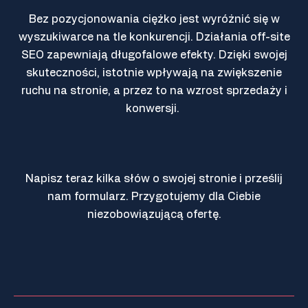
Bez pozycjonowania ciężko jest wyróżnić się w
wyszukiwarce na tle konkurencji. Działania
off-site
SEO
zapewniają długofalowe efekty. Dzięki swojej
skuteczności, istotnie wpływają na zwiększenie
ruchu na stronie, a przez to na wzrost sprzedaży i
konwersji.
Napisz teraz kilka słów o swojej stronie i prześlij
nam formularz. Przygotujemy dla Ciebie
niezobowiązującą ofertę.