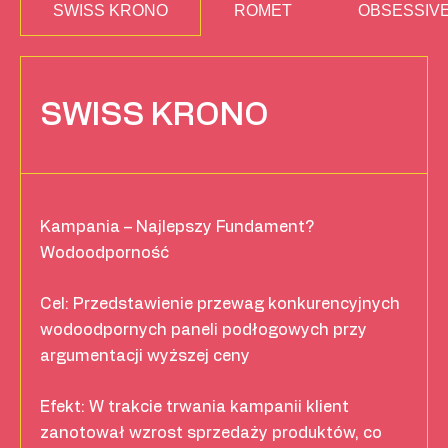
SWISS KRONO
ROMET
OBSESSIV
SWISS KRONO
Kampania – Najlepszy Fundament?
Wodoodporność
Cel: Przedstawienie przewag konkurencyjnych
wodoodpornych paneli podłogowych przy
argumentacji wyższej ceny
Efekt: W trakcie trwania kampanii klient
zanotował wzrost sprzedaży produktów, co