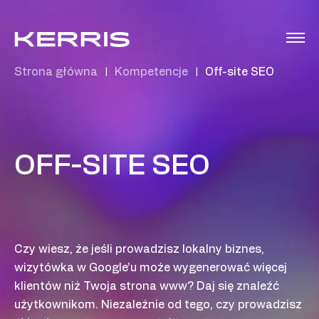
Strona główna
Kompetencje
Off-site SEO
|
|
OFF-SITE SEO
Czy wiesz, że jeśli prowadzisz lokalny biznes,
wizytówka w Google’u może wygenerować więcej
klientów niż Twoja strona www? Daj się znaleźć
użytkownikom. Niezależnie od tego, czy prowadzisz