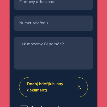
Dodaj brief (lub inny
dokument)