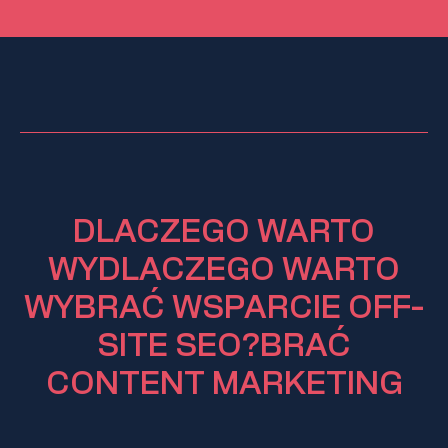
DLACZEGO WARTO
WYDLACZEGO WARTO
WYBRAĆ WSPARCIE OFF-
SITE SEO?BRAĆ
CONTENT MARKETING