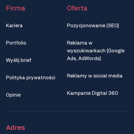
Firma
Oferta
Kariera
Pozycjonowanie (SEO)
Portfolio
Reklama w
wyszukiwarkach (Google
Ads, AdWords)
Wyślij brief
Reklamy w social media
Polityka prywatności
Kampanie Digital 360
Opinie
Adres