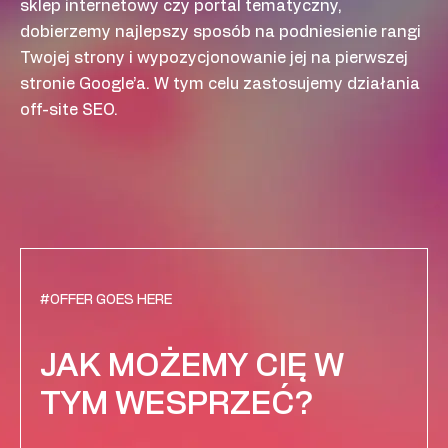
sklep internetowy czy portal tematyczny,
dobierzemy najlepszy sposób na podniesienie rangi
Twojej strony i wypozycjonowanie jej na pierwszej
stronie Google’a. W tym celu zastosujemy działania
off-site SEO.
#OFFER GOES HERE
JAK MOŻEMY CIĘ W
TYM WESPRZEĆ?