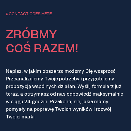
#CONTACT GOES HERE
ZRÓBMY
COŚ RAZEM!
Napisz, w jakim obszarze możemy Cię wesprzeć.
Przeanalizujemy Twoje potrzeby i przygotujemy
propozycję wspólnych działań. Wyślij formularz już
teraz, a otrzymasz od nas odpowiedź maksymalnie
w ciągu 24 godzin. Przekonaj się, jakie mamy
pomysły na poprawę Twoich wyników i rozwój
Twojej marki.