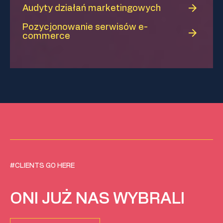
Audyty działań marketingowych
Pozycjonowanie serwisów e-
commerce
#CLIENTS GO HERE
ONI JUŻ NAS WYBRALI