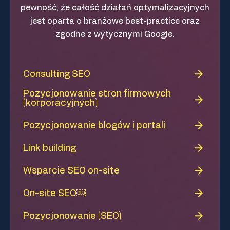
pewność, że całość działań optymalizacyjnych
jest oparta o branżowe best-practice oraz
zgodne z wytycznymi Google.
Consulting SEO
Pozycjonowanie stron firmowych
(korporacyjnych)
Pozycjonowanie blogów i portali
Link building
Wsparcie SEO on-site
On-site SEO￼
Pozycjonowanie (SEO)