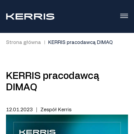
Strona główna
KERRIS pracodawcą DIMAQ
|
KERRIS pracodawcą
DIMAQ
12.01.2023
|
Zespół Kerris