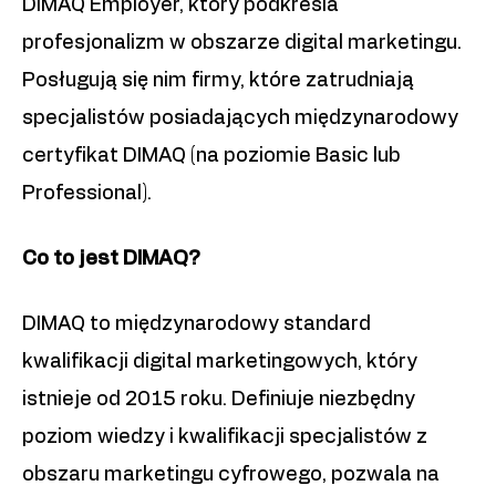
DIMAQ Employer, który podkreśla
profesjonalizm w obszarze digital marketingu.
Posługują się nim firmy, które zatrudniają
specjalistów posiadających międzynarodowy
certyfikat DIMAQ (na poziomie Basic lub
Professional).
Co to jest DIMAQ?
DIMAQ to międzynarodowy standard
kwalifikacji digital marketingowych, który
istnieje od 2015 roku. Definiuje niezbędny
poziom wiedzy i kwalifikacji specjalistów z
obszaru marketingu cyfrowego, pozwala na