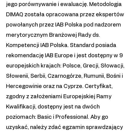
jego porównywanie i ewaluację. Metodologia
DIMAQ została opracowana przez ekspertów
powołanych przez IAB Polska pod nadzorem
merytorycznym Branżowej Rady ds.
Kompetencji IAB Polska. Standard posiada
rekomendację IAB Europe i jest dostępny w 9
europejskich krajach: Polsce, Grecji, Słowacji,
Słowenii, Serbii, Czarnogórze, Rumunii, Bośni i
Hercegowinie oraz na Cyprze. Certyfikat,
zgodny z założeniami Europejskiej Ramy
Kwalifikacji, dostępny jest na dwóch
poziomach: Basic i Professional. Aby go
uzyskać, należy zdać egzamin sprawdzający