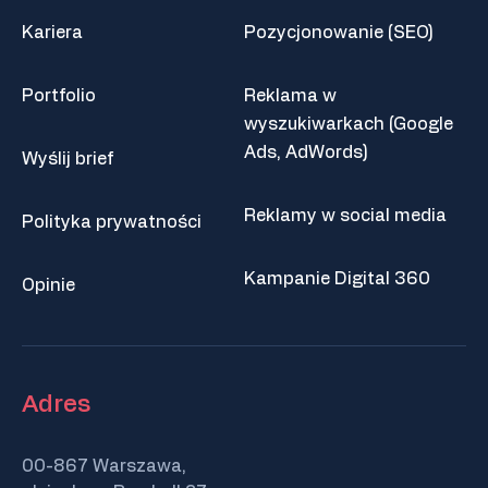
Kariera
Pozycjonowanie (SEO)
Portfolio
Reklama w
wyszukiwarkach (Google
Ads, AdWords)
Wyślij brief
Reklamy w social media
Polityka prywatności
Kampanie Digital 360
Opinie
Adres
00-867 Warszawa,