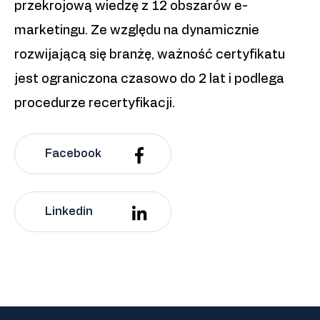
przekrojową wiedzę z 12 obszarów e-
marketingu. Ze względu na dynamicznie
rozwijającą się branżę, ważność certyfikatu
jest ograniczona czasowo do 2 lat i podlega
procedurze recertyfikacji.
Facebook
Linkedin