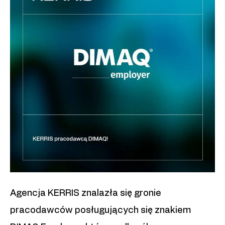
Agencja KERRIS znalazła się gronie
pracodawców posługujących się znakiem