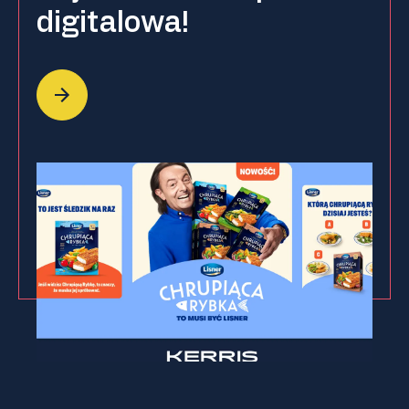
digitalowa!