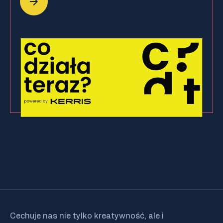
Cechuje nas nie tylko kreatywność, ale i