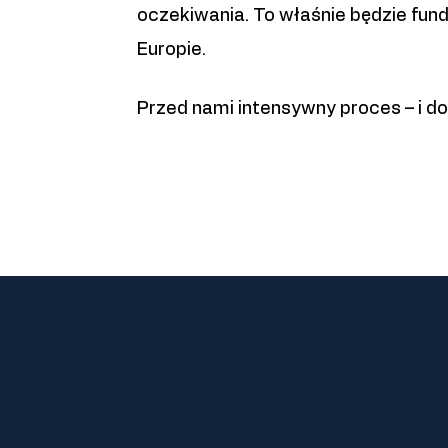
oczekiwania. To właśnie będzie fu
Europie.
Przed nami intensywny proces – i do