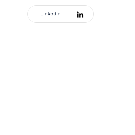
Linkedin