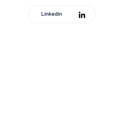
Linkedin