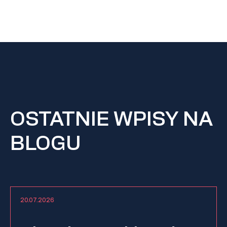
OSTATNIE WPISY NA
BLOGU
20.07.2026