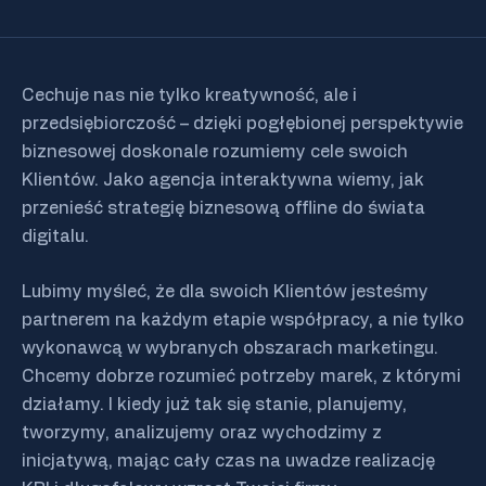
Cechuje nas nie tylko kreatywność, ale i
przedsiębiorczość – dzięki pogłębionej perspektywie
biznesowej doskonale rozumiemy cele swoich
Klientów. Jako agencja interaktywna wiemy, jak
przenieść strategię biznesową offline do świata
digitalu.
Lubimy myśleć, że dla swoich Klientów jesteśmy
partnerem na każdym etapie współpracy, a nie tylko
wykonawcą w wybranych obszarach marketingu.
Chcemy dobrze rozumieć potrzeby marek, z którymi
działamy. I kiedy już tak się stanie, planujemy,
tworzymy, analizujemy oraz wychodzimy z
inicjatywą, mając cały czas na uwadze realizację