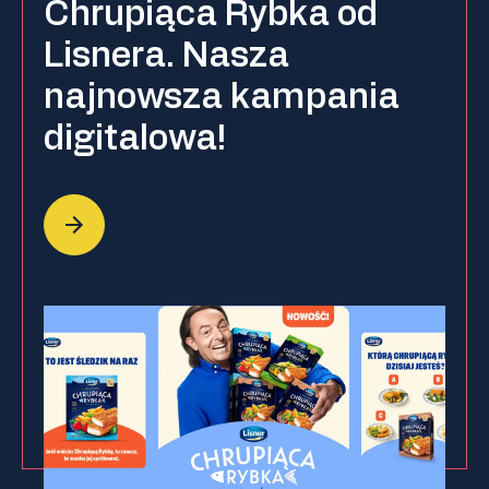
Chrupiąca Rybka od
Lisnera. Nasza
najnowsza kampania
digitalowa!