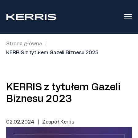
Strona główna
|
KERRIS z tytułem Gazeli Biznesu 2023
KERRIS z tytułem Gazeli
Biznesu 2023
02.02.2024
|
Zespół Kerris