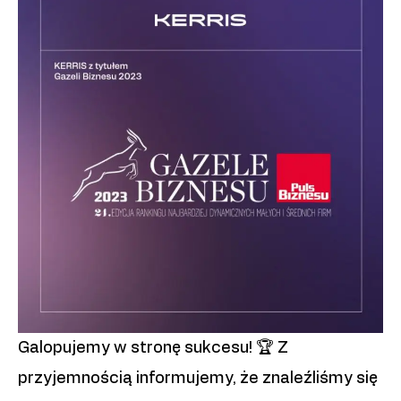
Galopujemy w stronę sukcesu! 🏆 Z
przyjemnością informujemy, że znaleźliśmy się