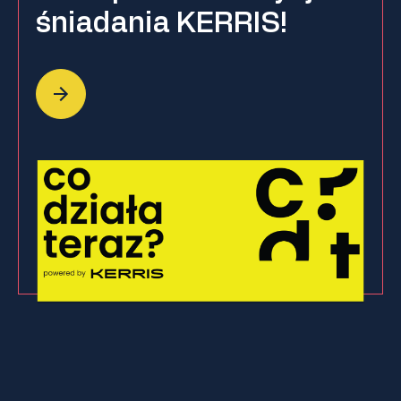
śniadania KERRIS!