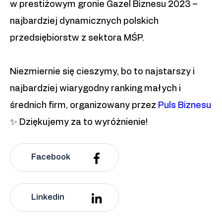
w prestiżowym gronie Gazel Biznesu 2023 –
najbardziej dynamicznych polskich
przedsiębiorstw z sektora MŚP.
Niezmiernie się cieszymy, bo to najstarszy i
najbardziej wiarygodny ranking małych i
średnich firm, organizowany przez
Puls Biznesu
✨ Dziękujemy za to wyróżnienie!
Facebook
Linkedin