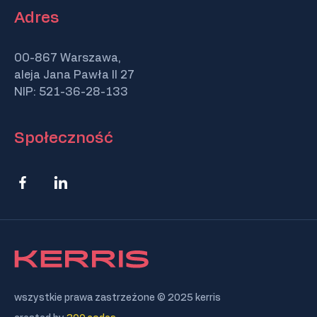
Adres
00-867 Warszawa,
aleja Jana Pawła II 27
NIP: 521-36-28-133
Społeczność
wszystkie prawa zastrzeżone © 2025 kerris