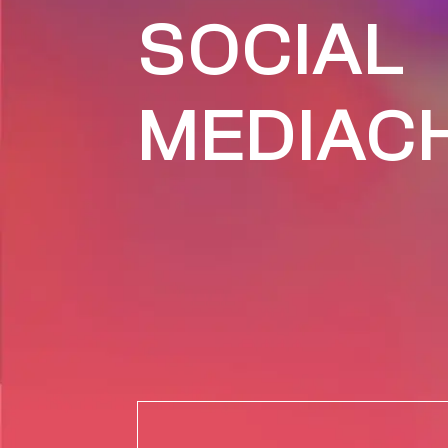
SOCIAL
MEDIAC