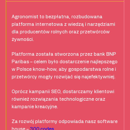
Agronomist to bezpłatna, rozbudowana
platforma internetowa z wiedzą i narzędziami
dla producentów rolnych oraz przetwórców
żywności.
Platforma została stworzona przez bank BNP
Paribas – celem było dostarczenie najlepszego
w Polsce know-how, aby gospodarstwa rolne i
przetwórcy mogły rozwijać się najefektywniej.
Oprócz kampanii SEO, dostarczamy klientowi
również rozwiązania technologiczne oraz
kampanie kreacyjne.
Za rozwój platformy odpowiada nasz software
house –
300.codes