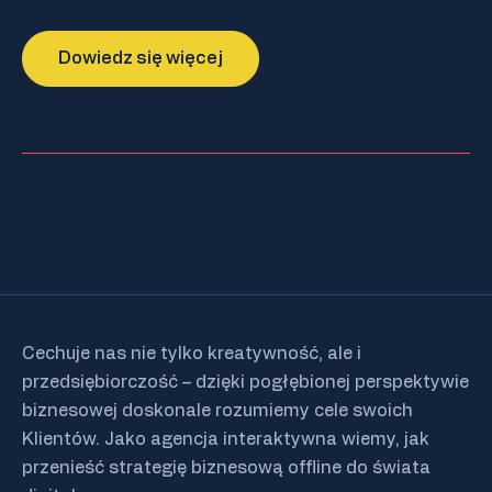
Cechuje nas nie tylko kreatywność, ale i
przedsiębiorczość – dzięki pogłębionej perspektywie
biznesowej doskonale rozumiemy cele swoich
Klientów. Jako agencja interaktywna wiemy, jak
przenieść strategię biznesową offline do świata