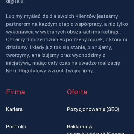
digitalu.
Lubimy myśleć, że dla swoich Klientów jesteśmy
partnerem na każdym etapie współpracy, a nie tylko
wykonawcą w wybranych obszarach marketingu.
Chcemy dobrze rozumieć potrzeby marek, z którymi
działamy. I kiedy już tak się stanie, planujemy,
tworzymy, analizujemy oraz wychodzimy z
inicjatywą, mając cały czas na uwadze realizację
KPI i długofalowy wzrost Twojej firmy.
Firma
Oferta
Kariera
Pozycjonowanie (SEO)
Portfolio
Reklama w