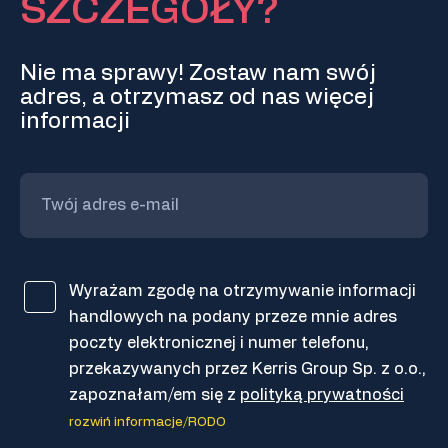
SZCZEGÓŁY?
Nie ma sprawy! Zostaw nam swój
adres, a otrzymasz od nas więcej
informacji
Wyrażam zgodę na otrzymywanie informacji
handlowych na podany przeze mnie adres
poczty elektronicznej i numer telefonu,
przekazywanych przez Kerris Group Sp. z o.o.,
zapoznałam/em się z
polityką prywatności
rozwiń informacje/RODO