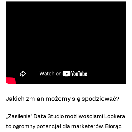
Jakich zmian możemy się spodziewać?
„Zasilenie” Data Studio możliwościami Lookera
to ogromny potencjał dla marketerów. Biorąc