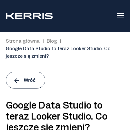
Strona główna
Blog
|
|
Google Data Studio to teraz Looker Studio. Co
jeszcze się zmieni?
Wróć
Google Data Studio to
teraz Looker Studio. Co
jeszcze się zmieni?