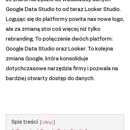
Google Data Studio to od teraz Looker Studio.
Logując się do platformy powita nas nowe logo,
ale za zmianą stoi coś więcej niż tylko
rebranding. To połączenie dwóch platform:
Google Data Studio oraz Looker. To kolejna
zmiana Google, która konsoliduje
dotychczasowe narzędzia firmy i pozwala na
bardziej otwarty dostęp do danych.
Spis treści
Ukryj