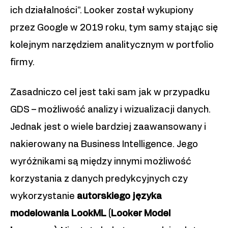
ich działalności”. Looker został wykupiony
przez Google w 2019 roku, tym samy stając się
kolejnym narzędziem analitycznym w portfolio
firmy.
Zasadniczo cel jest taki sam jak w przypadku
GDS – możliwość analizy i wizualizacji danych.
Jednak jest o wiele bardziej zaawansowany i
nakierowany na Business Intelligence. Jego
wyróżnikami są między innymi możliwość
korzystania z danych predykcyjnych czy
wykorzystanie
autorskiego języka
modelowania LookML (Looker Model