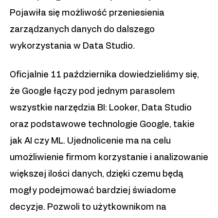
Pojawiła się możliwość przeniesienia
zarządzanych danych do dalszego
wykorzystania w Data Studio.
Oficjalnie 11 października dowiedzieliśmy się,
że Google łączy pod jednym parasolem
wszystkie narzędzia BI: Looker, Data Studio
oraz podstawowe technologie Google, takie
jak AI czy ML. Ujednolicenie ma na celu
umożliwienie firmom korzystanie i analizowanie
większej ilości danych, dzięki czemu będą
mogły podejmować bardziej świadome
decyzje. Pozwoli to użytkownikom na