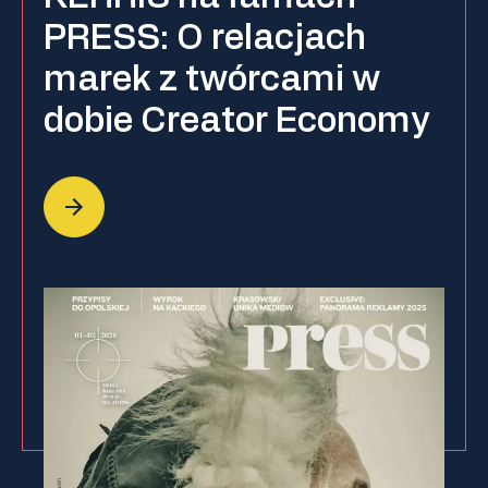
PRESS: O relacjach
marek z twórcami w
dobie Creator Economy