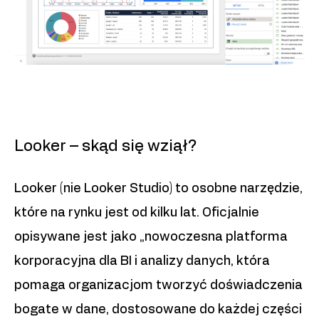
Looker – skąd się wziął?
Looker (nie Looker Studio) to osobne narzędzie,
które na rynku jest od kilku lat. Oficjalnie
opisywane jest jako „nowoczesna platforma
korporacyjna dla BI i analizy danych, która
pomaga organizacjom tworzyć doświadczenia
bogate w dane, dostosowane do każdej części