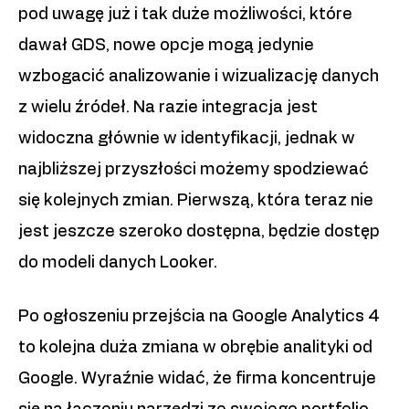
pod uwagę już i tak duże możliwości, które
dawał GDS, nowe opcje mogą jedynie
wzbogacić analizowanie i wizualizację danych
z wielu źródeł. Na razie integracja jest
widoczna głównie w identyfikacji, jednak w
najbliższej przyszłości możemy spodziewać
się kolejnych zmian. Pierwszą, która teraz nie
jest jeszcze szeroko dostępna, będzie dostęp
do modeli danych Looker.
Po ogłoszeniu przejścia na Google Analytics 4
to kolejna duża zmiana w obrębie analityki od
Google. Wyraźnie widać, że firma koncentruje