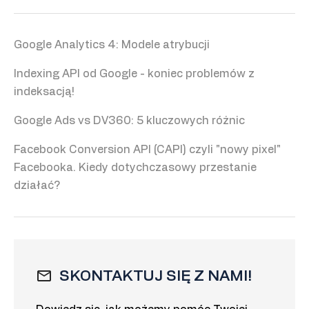
Google Analytics 4: Modele atrybucji
Indexing API od Google - koniec problemów z
indeksacją!
Google Ads vs DV360: 5 kluczowych różnic
Facebook Conversion API (CAPI) czyli "nowy pixel"
Facebooka. Kiedy dotychczasowy przestanie
działać?
SKONTAKTUJ SIĘ Z NAMI!