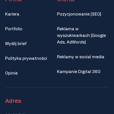
Kariera
Pozycjonowanie (SEO)
Portfolio
Reklama w
wyszukiwarkach (Google
Ads, AdWords)
Wyślij brief
Reklamy w social media
Polityka prywatności
Kampanie Digital 360
Opinie
Adres