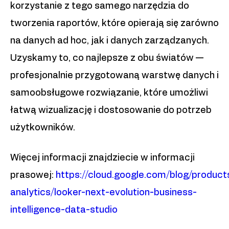
korzystanie z tego samego narzędzia do
tworzenia raportów, które opierają się zarówno
na danych ad hoc, jak i danych zarządzanych.
Uzyskamy to, co najlepsze z obu światów —
profesjonalnie przygotowaną warstwę danych i
samoobsługowe rozwiązanie, które umożliwi
łatwą wizualizację i dostosowanie do potrzeb
użytkowników.
Więcej informacji znajdziecie w informacji
prasowej:
https://cloud.google.com/blog/product
analytics/looker-next-evolution-business-
intelligence-data-studio